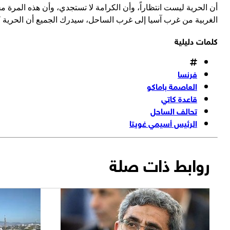
أن الحرية ليست انتظاراً، وأن الكرامة لا تستجدي، وأن هذه المرة مخت
الغربية من غرب آسيا إلى غرب الساحل، سيدرك الجميع أن الحرية كان
كلمات دليلية
فرنسا
العاصمة باماكو
قاعدة كاتي
تحالف الساحل
الرئيس أسيمي غويتا
روابط ذات صلة