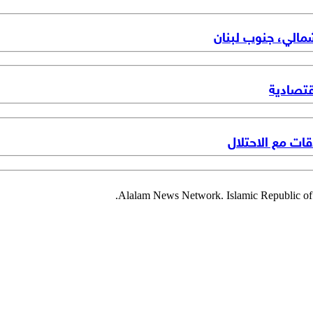
شمالي، جنوب لبنان
قتصادية
ت مع الاحتلال