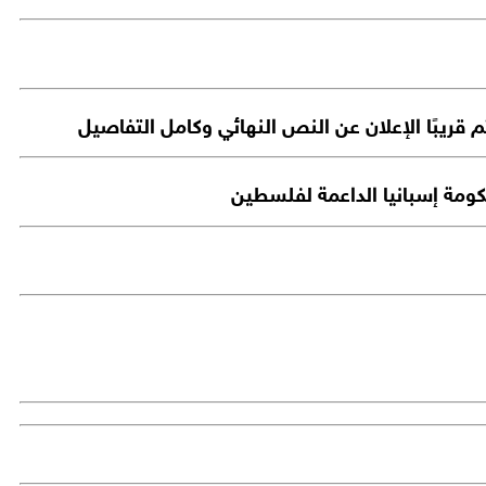
قريبًا الإعلان عن النص النهائي وكامل التفاصيل
كومة إسبانيا الداعمة لفلسطين