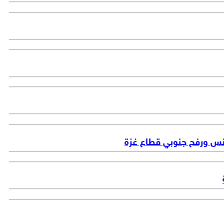
ونس ورفح جنوبي قطاع غزة