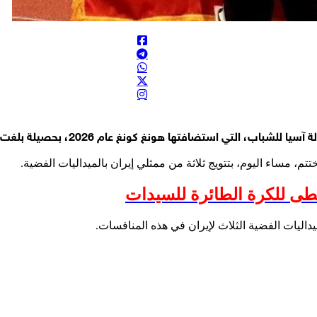
سطى للكرة الطائرة للسيدات
اليات الفضية الثلاث لإيران في هذه المنافسات.