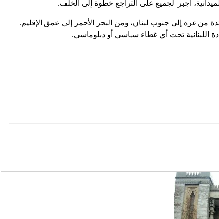
ميدانية، أجبر الجميع على التراجع خطوة إلى الخلف.
متدة من غزة إلى جنوب لبنان، ومن البحر الأحمر إلى عمق الإقليم.
ة اللبنانية تحت أي غطاء سياسي أو دبلوماسي.