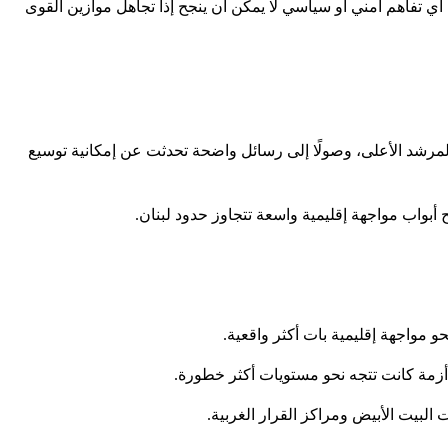
 تفاهم أمني أو سياسي لا يمكن أن ينجح إذا تجاهل موازين القوى
لمرشد الأعلى، وصولًا إلى رسائل واضحة تحدثت عن إمكانية توسيع
بواب مواجهة إقليمية واسعة تتجاوز حدود لبنان.
 مواجهة إقليمية بات أكثر واقعية.
 أزمة كانت تتجه نحو مستويات أكثر خطورة.
بيت الأبيض ومراكز القرار الغربية.