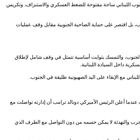
الجنوب اللبناني ساحة مفتوحة للضغط العسكري والاستنزاف، وتكريس
وب، بل اقتصر على حماية الضاحية الجنوبية مقابل وقف عمليات
ن الجنوب، والتمسك بثوابت أساسية تتمثل في وقف شامل لإطلاق
كرية داخل السيادة اللبنانية.
لبناني مع الإبقاء على اليد الصهيونية طليقة في الجنوب.
عندما أعلن الرئيس الأميركي دونالد ترامب أن إدارته تواصلت مع
بالحرب والتهدئة لا يمكن حسمه من دون التواصل مع الطرف الذي