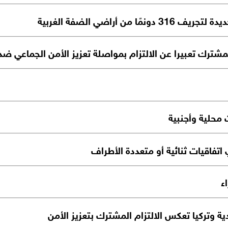
لمشترك تعبيرا عن الالتزام بمواصلة تعزيز الأمن الجماعي ض
 محلية وأجنبية
 اتفاقيات ثنائية أو متعددة الأطراف
ء
دية وتركيا تعكس الالتزام المشترك بتعزيز الأمن