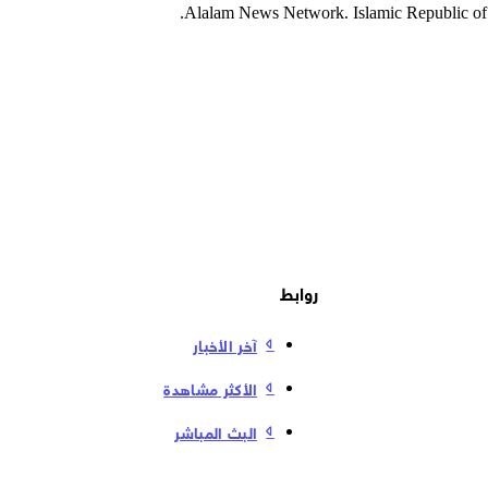
روابط
آخر الأخبار
الأكثر مشاهدة
البث المباشر