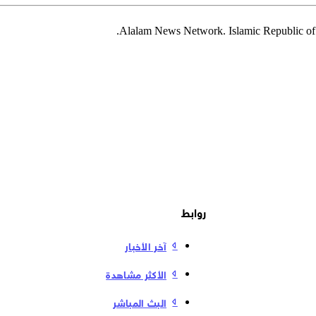
روابط
آخر الأخبار
الأكثر مشاهدة
البث المباشر