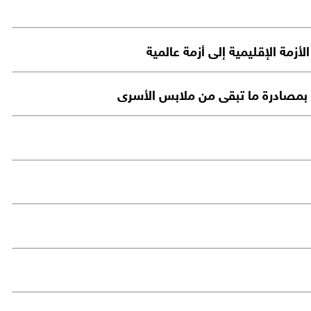
أزمة الإقليمية إلى أزمة عالمية
ر بمصادرة ما تبقى من ملابس الأسرى