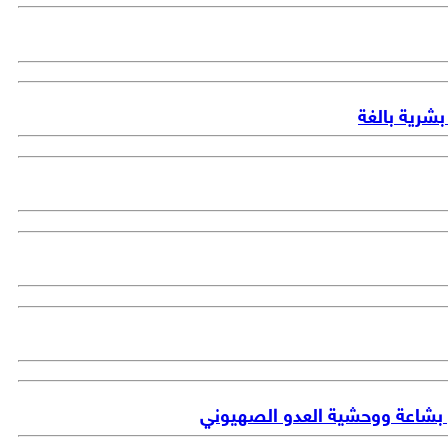
شرية بالغة