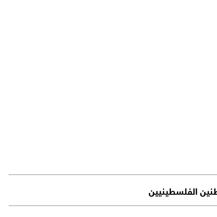
اطنين الفلسطينيين