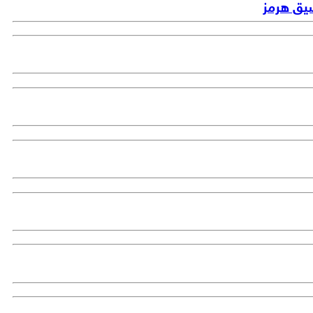
ضيق هرمز