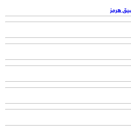
ضيق هرمز