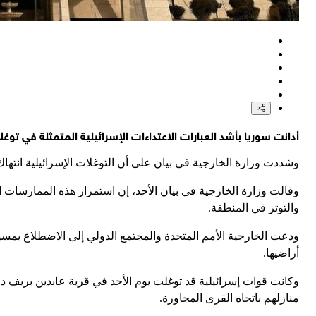
أدانت سوريا بأشد العبارات الاعتداءات الإسرائيلية المتمثلة في ت
وشددت وزارة الخارجية في بيان على أن التوغلات الإسرائيلية انتهاك 
وقالت وزارة الخارجية في بيان الأحد، إن استمرار هذه الممارسات ال
والتوتر في المنطقة
.
ودعت الخارجية الأمم المتحدة والمجتمع الدولي إلى الاضطلاع بمسؤو
أراضيها
.
وكانت قوات إسرائيلية قد توغلت يوم الأحد في قرية عابدين بريف د
منازلهم باتجاه القرى المجاورة.