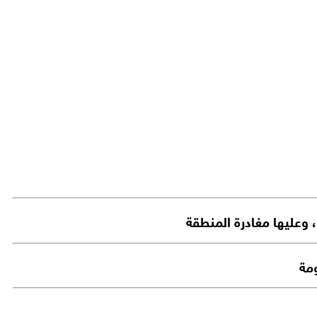
، وعليها مغادرة المنطقة
مة