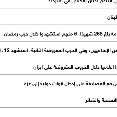
لبنان
ل حرب رمضان
من مع المصادقة على إدخال قوات دولية إلى غزة
أسلحة والذخائر