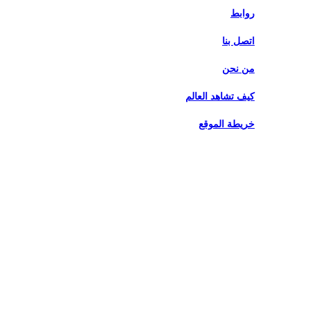
روابط
اتصل بنا
من نحن
كيف تشاهد العالم
خريطة الموقع