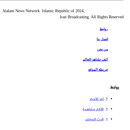
2024 Alalam News Network. Islamic Republic of
Iran Broadcasting. All Rights Reserv
روابط
اتصل بنا
من نحن
كيف تشاهد العالم
خريطة الموقع
روابط
آخر الأخبار
الأكثر مشاهدة
البث المباشر