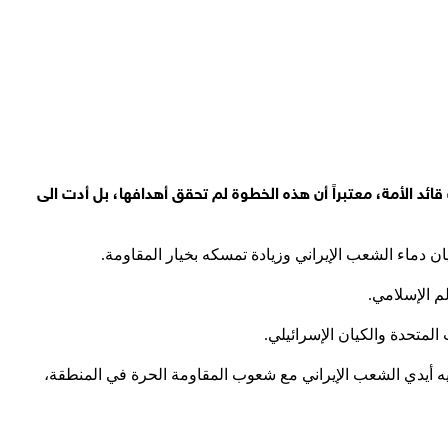
ف قائد الأمة، معتبراً أن هذه الخطوة لم تحقق أهدافها، بل أدت الى
ليان دماء الشعب الإيراني وزيادة تمسكه بخيار المقاومة.
م الإسلامي.
لمتحدة والكيان الإسرائيلي.
ي فيه أيدي الشعب الإيراني مع شعوب المقاومة الحرة في المنطقة،