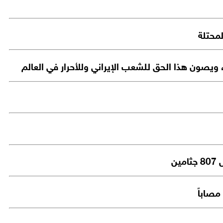
 ويصون هذا الحق للشعب الإيراني وللأحرار في العالم