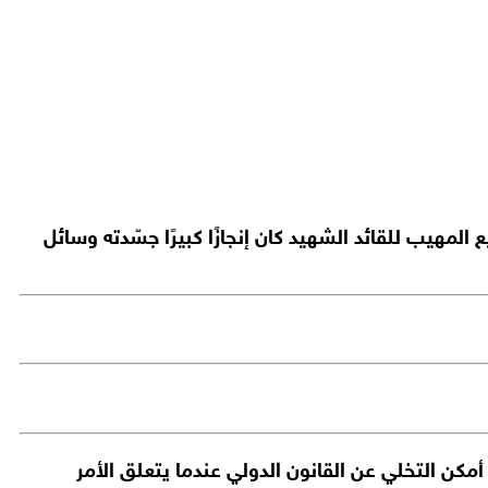
مهيب للقائد الشهيد كان إنجازًا كبيرًا جسّدته وسائل
أمكن التخلي عن القانون الدولي عندما يتعلق الأمر