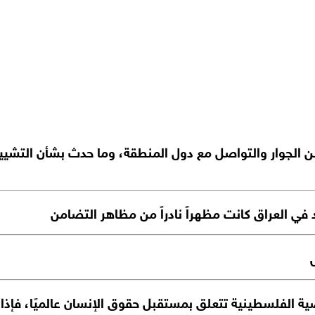
 الجوار والتواصل مع دول المنطقة، وما حدث بشأن التشييع ال
 في العراق كانت مظهراً نادراً من مظاهر التضامن
ضية الفلسطينية تتعلق بمستقبل حقوق الإنسان عالميًا، فإذا 