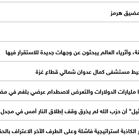
 مضيق هرمز
، وأثرياء العالم يبحثون عن وجهات جديدة للاستقرار فيها
ط مستشفى كمال عدوان شمالي قطاع غزة
تها مليارات الدولارات والتعرض لاصطدام عرضي بلغم في م
يل" أن حزب الله لم يخرق وقف إطلاق النار أمس في مجدل 
كاذبة استراتيجية فاشلة وعلى الطرف الآخر الاعتراف بالحقائ