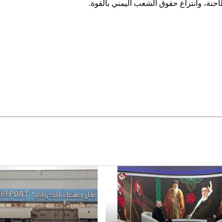
احنة، وانتزاع حقوق الشعب اليمني بالقوة.