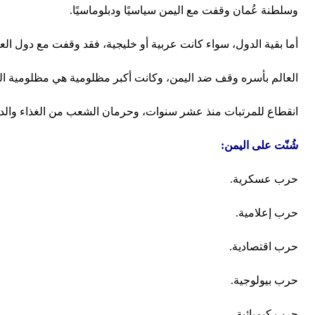
وسلطنة عُمان وقفت مع اليمن سياسيًا ودبلوماسيًا.
أما بقية الدول، سواء كانت عربية أو خليجية، فقد وقفت مع دول الع
العالم بأسره وقف ضد اليمن، وكانت أكبر مظلومية هي مظلومية الشع
انقطاع للمرتبات منذ عشر سنوات، وحرمان الشعب من الغذاء والدو
شُنّت على اليمن:
حرب عسكرية.
حرب إعلامية.
حرب اقتصادية.
حرب بيولوجية.
حرب كيميائية.