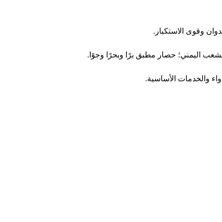
دوان وقوى الاستكبار.
ب اليمني؛ حصار مطبق برًا وبحرًا وجوًا.
اء والخدمات الأساسية.