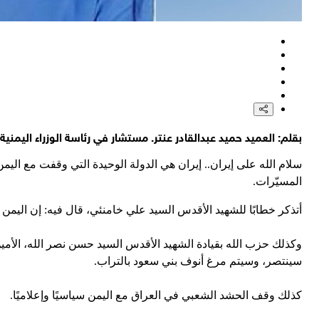
بقلم: العميد حميد عبدالقادر عنتر. مستشار في رئاسة الوزراء اليمني
سلام الله على إيران.. إيران هي الدولة الوحيدة التي وقفت مع اليمن
المسيّرات.
أتذكر خطابًا للشهيد الأقدس السيد علي خامنئي، قال فيه: إن اليم
وكذلك حزب الله بقيادة الشهيد الأقدس السيد حسن نصر الله، ال
سينتصر، وسيتم مرغ أنوف بني سعود بالتراب.
كذلك وقف الحشد الشعبي في العراق مع اليمن سياسيًا وإعلاميًا.