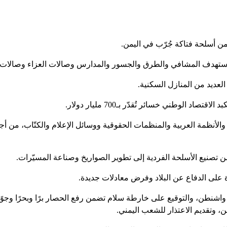
 من أسلحة فتاكة جُرّب في اليمن.
 واستهدف المشافي والطرق والجسور والمدارس وصالات العزاء وصالات ا
لعديد من المنازل السكنية.
 والأنظمة العربية والمنظمات الحقوقية ووسائل الإعلام والكتّاب، من 
ن تصنيع الأسلحة الفردية إلى تطوير الصواريخ وصناعة المسيّرات.
 على الدفاع عن البلاد وفرض معادلات جديدة.
 واشنطن، والتوقيع على خارطة سلام تضمن رفع الحصار برًا وبحرًا وجوً
 وتقديم الاعتذار للشعب اليمني.