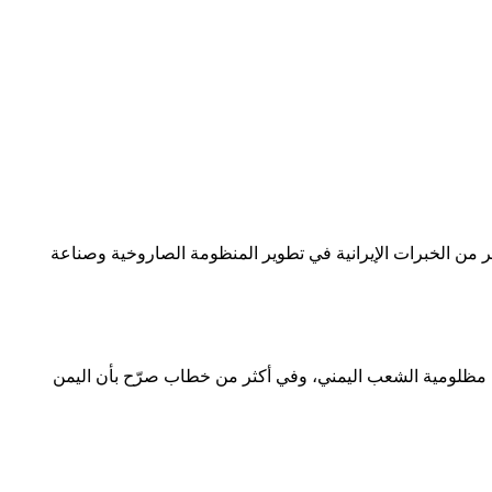
كثير من الخبرات الإيرانية في تطوير المنظومة الصاروخية وصناعة
 مظلومية الشعب اليمني، وفي أكثر من خطاب صرّح بأن اليمن