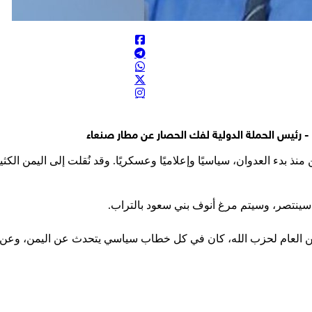
ة - رئيس الحملة الدولية لفك الحصار عن مطار صنعاء
 منذ بدء العدوان، سياسيًا وإعلاميًا وعسكريًا. وقد نُقلت إلى اليمن ال
ن سينتصر، وسيتم مرغ أنوف بني سعود بالتراب.
أمين العام لحزب الله، كان في كل خطاب سياسي يتحدث عن اليمن، وعن