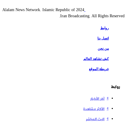
2024 Alalam News Network. Islamic Republic of
Iran Broadcasting. All Rights Reserved.
روابط
اتصل بنا
من نحن
كيف تشاهد العالم
خريطة الموقع
روابط
آخر الأخبار
الأكثر مشاهدة
البث المباشر