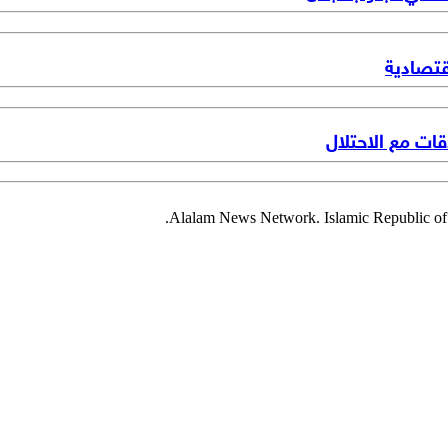
قتصادية
ت مع الاحتلال