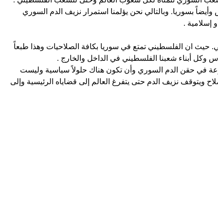
ضاً بسوريا. وبالتالي نحن يؤلمنا استمرار نزيف الدم السوري
 إسلامية .
. حيث ان الفلسطيني تمتع في سوريا بكافة الصلاحيات وهذا طبعاً
وكل أبناء شعبنا الفلسطيني في الداخل والخارج .
عة في حقن الدم السوري وأن تكون هناك حلولاً سياسية وليست
صلاح ويتوقف نزيف الدم حتى يتفرغ العالم إلى قضاياه الرئيسية وإلى