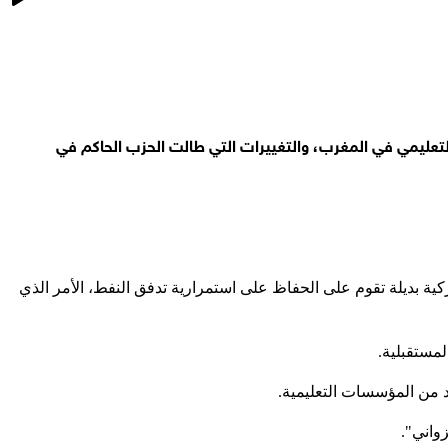
 التعليمي في المغرب، والتغييرات التي طالت الحزب الحاكم في
كية بديلة تقوم على الحفاظ على استمرارية تدفق النفط، الأمر الذي
مستقبلية.
 من المؤسسات التعليمية.
واني".