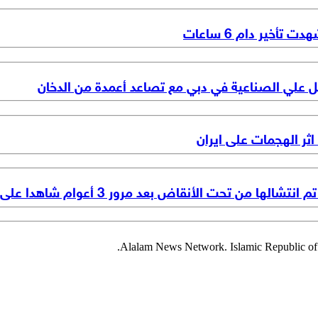
أخير دام 6 ساعات
ل علي الصناعية في دبي مع تصاعد أعمدة من الدخان