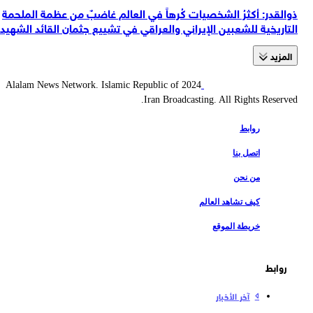
ذوالقدر: أكثرُ الشخصيات كُرهاً في العالم غاضبٌ من عظمة الملحمة
التاريخية للشعبين الإيراني والعراقي في تشييع جثمان القائد الشهيد
المزید
2024 Alalam News Network. Islamic Republic of
Iran Broadcasting. All Rights Reserved.
روابط
اتصل بنا
من نحن
كيف تشاهد العالم
خريطة الموقع
روابط
آخر الأخبار