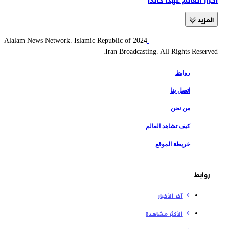
المزید
2024 Alalam News Network. Islamic Republic of
Iran Broadcasting. All Rights Reserved.
روابط
اتصل بنا
من نحن
كيف تشاهد العالم
خريطة الموقع
روابط
آخر الأخبار
الأكثر مشاهدة