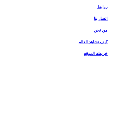
روابط
اتصل بنا
من نحن
كيف تشاهد العالم
خريطة الموقع