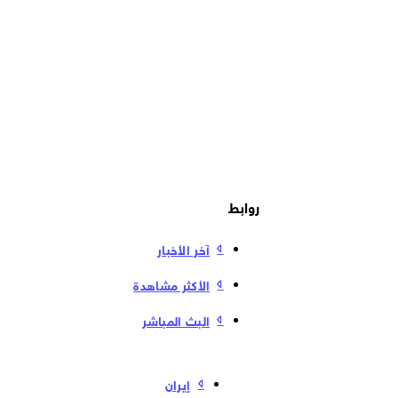
روابط
آخر الأخبار
الأكثر مشاهدة
البث المباشر
إیران